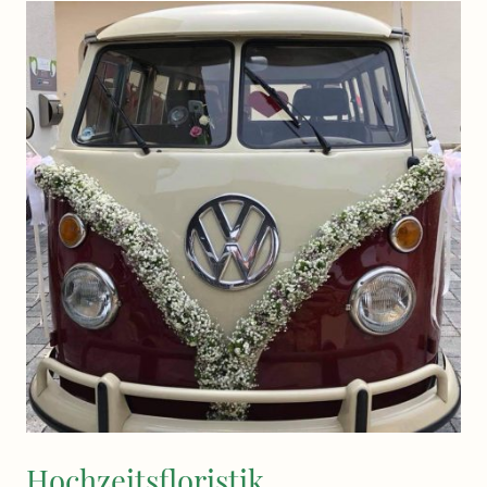
Hochzeitsfloristik