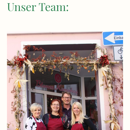
Unser Team: