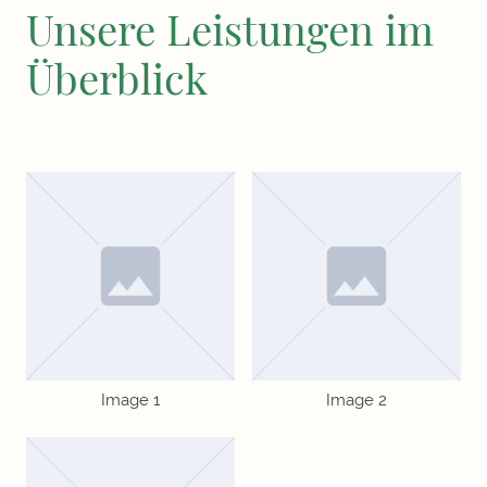
Unsere Leistungen im
Überblick
Image 1
Image 2