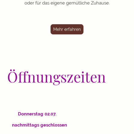
oder für das eigene gemütliche Zuhause.
Mehr erfahren
Öffnungszeiten
Donnerstag 02.07.
nachmittags geschlossen