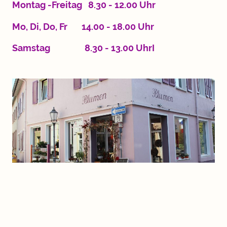
Montag -Freitag 8.30 - 12.00 Uhr
Mo, Di, Do, Fr 14.00 - 18.00 Uhr
Samstag 8.30 - 13.00 UhrI