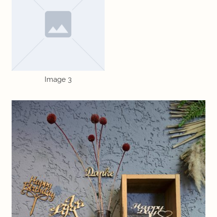
Image 3