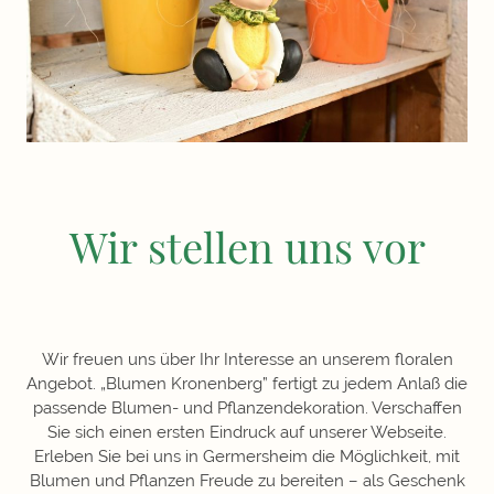
Wir stellen uns vor
Wir freuen uns über Ihr Interesse an unserem floralen
Angebot. „Blumen Kronenberg” fertigt zu jedem Anlaß die
passende Blumen- und Pflanzendekoration. Verschaffen
Sie sich einen ersten Eindruck auf unserer Webseite.
Erleben Sie bei uns in Germersheim die Möglichkeit, mit
Blumen und Pflanzen Freude zu bereiten – als Geschenk