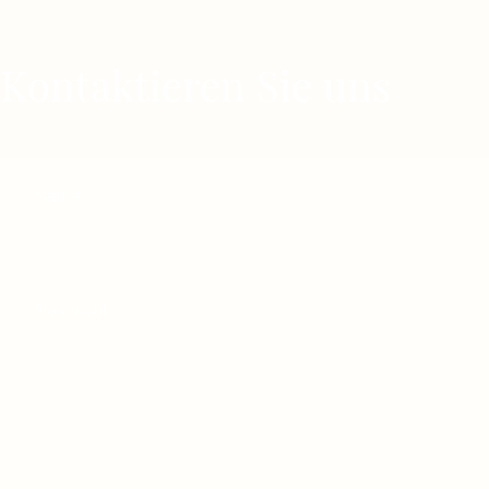
Kontaktieren Sie uns
Name
*
Nachricht