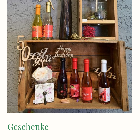
Geschenke