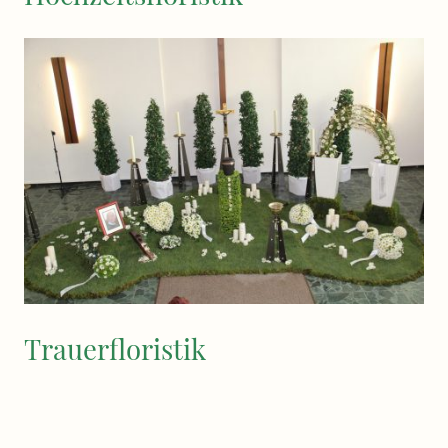
Trauerfloristik